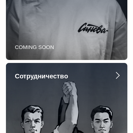
COMING SOON
Сотрудничество