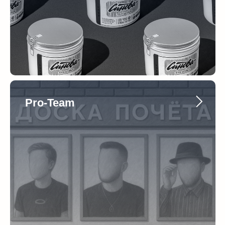
Pro-Team