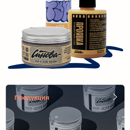
Продукция