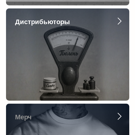
Дистрибьюторы
Мерч