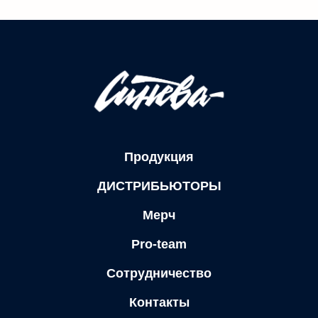
Продукция
ДИСТРИБЬЮТОРЫ
Мерч
Pro-team
Сотрудничество
Контакты