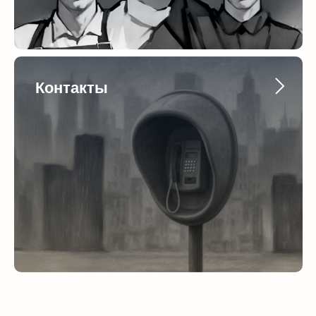
Контакты